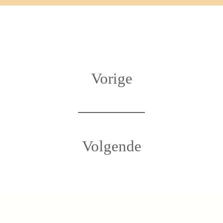
Vorige
Volgende