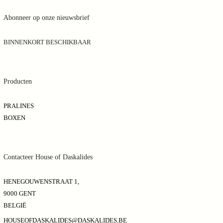
Abonneer op onze nieuwsbrief
BINNENKORT BESCHIKBAAR
Producten
PRALINES
BOXEN
Contacteer House of Daskalides
HENEGOUWENSTRAAT 1,
9000 GENT
BELGIË
HOUSEOFDASKALIDES@DASKALIDES.BE